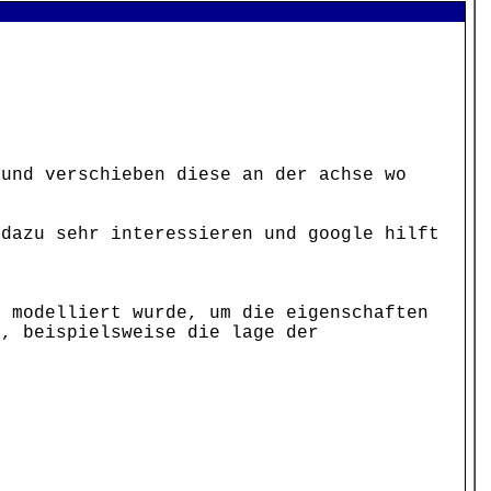
 und verschieben diese an der achse wo
 dazu sehr interessieren und google hilft
o modelliert wurde, um die eigenschaften
n, beispielsweise die lage der