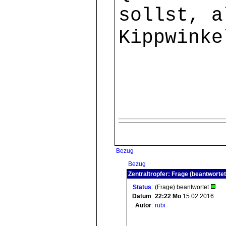
sollst, a
Kippwinke
Bezug
Bezug
Zentraltropfer: Frage (beantwortet
Status
:
(Frage) beantwortet
Datum
:
22:22
Mo
15.02.2016
Autor
:
rubi