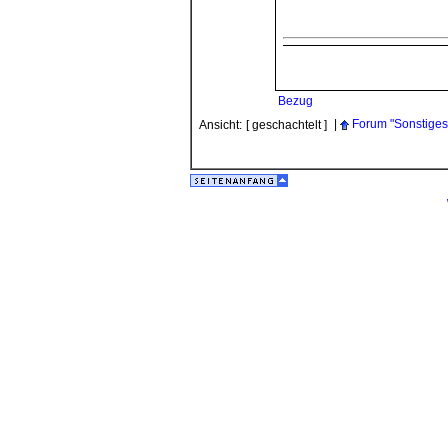
Bezug
|
Forum "Sonstiges
Ansicht:
[ geschachtelt ]