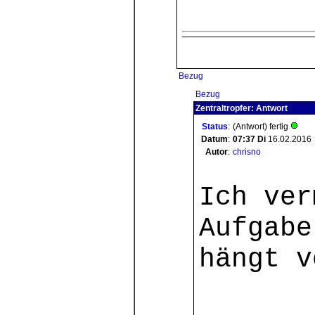
Bezug
Bezug
Zentraltropfer: Antwort
Status
:
(Antwort) fertig
Datum
:
07:37
Di
16.02.2016
Autor
:
chrisno
Ich ver
Aufgabe
hängt v