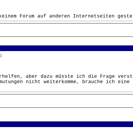
keinem Forum auf anderen Internetseiten geste
rhelfen, aber dazu müsste ich die Frage verst
mutungen nicht weiterkomme, brauche ich eine 