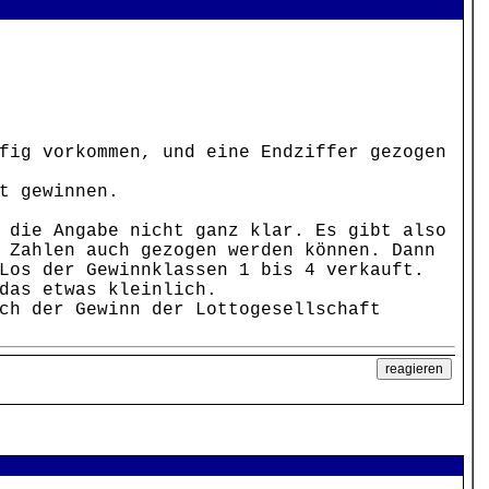
fig vorkommen, und eine Endziffer gezogen
t gewinnen.
 die Angabe nicht ganz klar. Es gibt also
 Zahlen auch gezogen werden können. Dann
Los der Gewinnklassen 1 bis 4 verkauft.
das etwas kleinlich.
ch der Gewinn der Lottogesellschaft