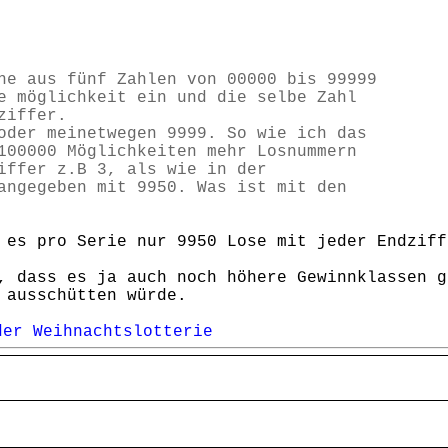
he aus fünf Zahlen von 00000 bis 99999
e möglichkeit ein und die selbe Zahl
ziffer.
oder meinetwegen 9999. So wie ich das
100000 Möglichkeiten mehr Losnummern
iffer z.B 3, als wie in der
angegeben mit 9950. Was ist mit den
 es pro Serie nur 9950 Lose mit jeder Endziff
, dass es ja auch noch höhere Gewinnklassen g
 ausschütten würde.
der Weihnachtslotterie