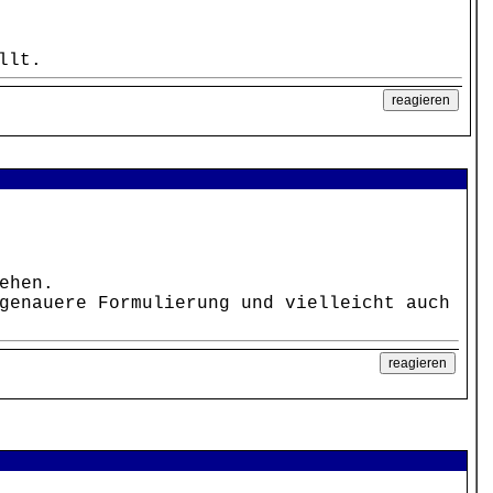
llt.
ehen.
genauere Formulierung und vielleicht auch