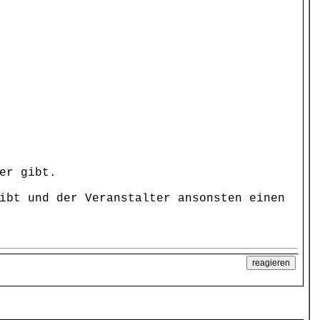
er gibt.
ibt und der Veranstalter ansonsten einen