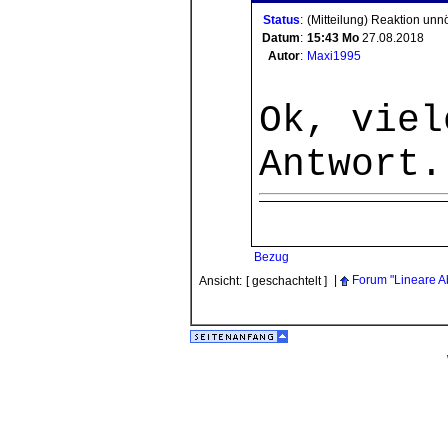
Status
:
(Mitteilung) Reaktion unn
Datum
:
15:43
Mo
27.08.2018
Autor
:
Maxi1995
Ok, viel
Antwort.
Bezug
|
Forum "Lineare A
Ansicht:
[ geschachtelt ]