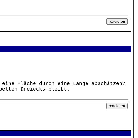
 eine Fläche durch eine Länge abschätzen?
pelten Dreiecks bleibt.