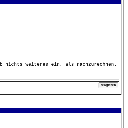
b nichts weiteres ein, als nachzurechnen.