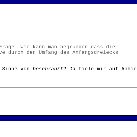
Frage: wie kann man begründen dass die
ve durch den Umfang des Anfangsdreiecks
 Sinne von
beschränkt
? Da fiele mir auf Anhie