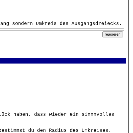
ang sondern Umkreis des Ausgangsdreiecks.
lück haben, dass wieder ein sinnnvolles
bestimmst du den Radius des Umkreises.