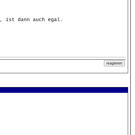
, ist dann auch egal.