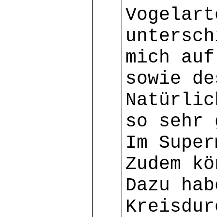
Vogelart
untersch
mich auf
sowie de
Natürlic
so sehr 
Im Super
Zudem kö
Dazu hab
Kreisdur